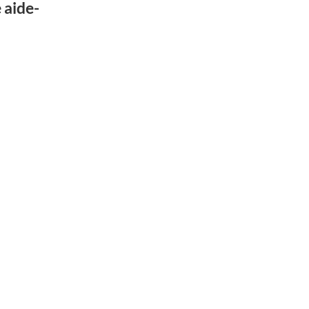
 aide-