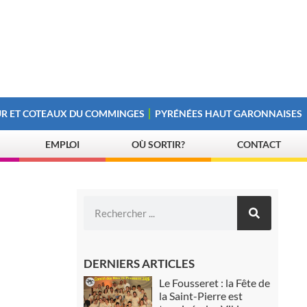
R ET COTEAUX DU COMMINGES
PYRÉNÉES HAUT GARONNAISES
EMPLOI
OÙ SORTIR?
CONTACT
DERNIERS ARTICLES
Le Fousseret : la Fête de
la Saint-Pierre est