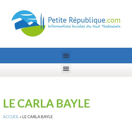
LE CARLA BAYLE
ACCUEIL
»
LE CARLA BAYLE