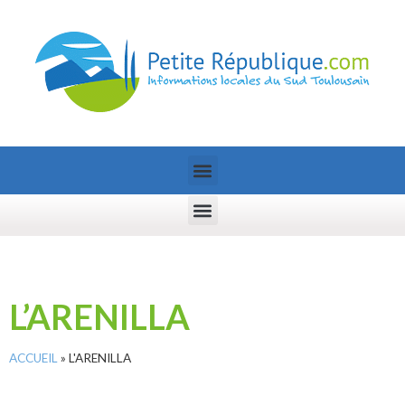
L’ARENILLA
ACCUEIL
»
L'ARENILLA