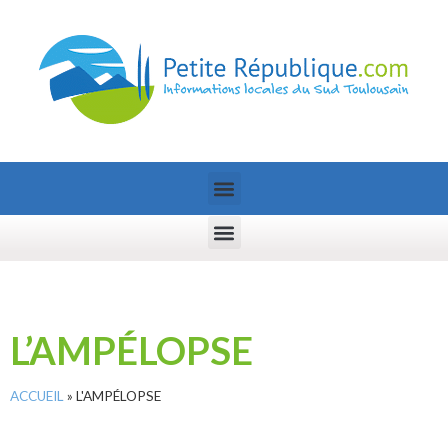
L’AMPÉLOPSE
ACCUEIL
»
L'AMPÉLOPSE