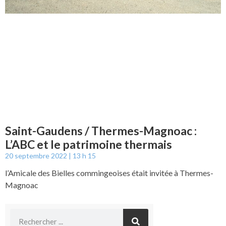
Saint-Gaudens / Thermes-Magnoac :
L’ABC et le patrimoine thermais
20 septembre 2022
13 h 15
l’Amicale des Bielles commingeoises était invitée à Thermes-
Magnoac