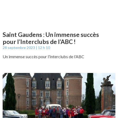
Saint Gaudens : Un immense succès
pour l’Interclubs de l’ABC !
28 septembre 2023
12 h 10
Un immense succès pour l’Interclubs de l’ABC