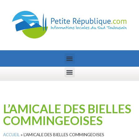
L’AMICALE DES BIELLES
COMMINGEOISES
ACCUEIL
»
L'AMICALE DES BIELLES COMMINGEOISES