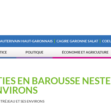
 AUTERIVAIN HAUT-GARONNAIS
CAGIRE GARONNE SALAT
COEU
STICE
POLITIQUE
ÉCONOMIE ET AGRICULTURE
RTIES EN BAROUSSE NESTE
NVIRONS
NTRÉJEAU ET SES ENVIRONS