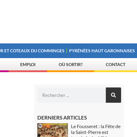
R ET COTEAUX DU COMMINGES
PYRÉNÉES HAUT GARONNAISES
EMPLOI
OÙ SORTIR?
CONTACT
DERNIERS ARTICLES
Le Fousseret : la Fête de
la Saint-Pierre est