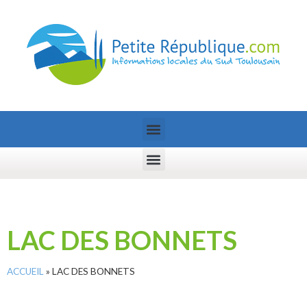
LAC DES BONNETS
ACCUEIL
»
LAC DES BONNETS