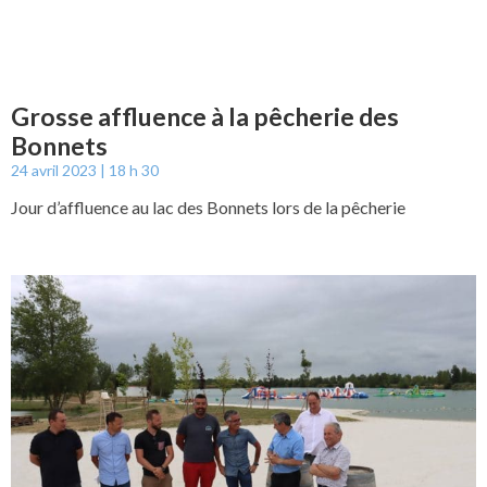
Grosse affluence à la pêcherie des
Bonnets
24 avril 2023
18 h 30
Jour d’affluence au lac des Bonnets lors de la pêcherie