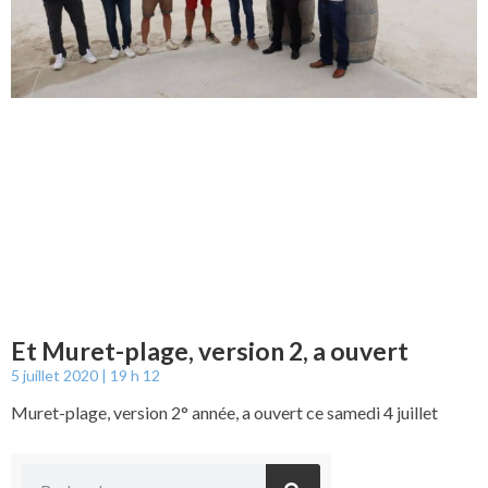
Et Muret-plage, version 2, a ouvert
5 juillet 2020
19 h 12
Muret-plage, version 2° année, a ouvert ce samedi 4 juillet