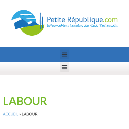
LABOUR
ACCUEIL
»
LABOUR