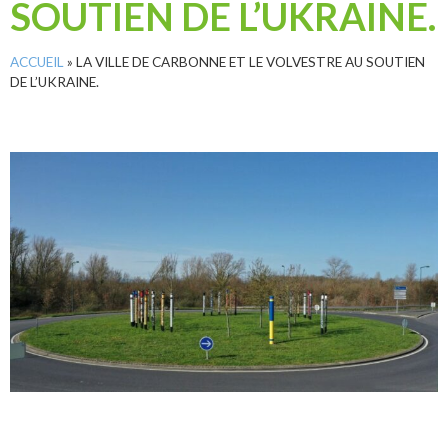
SOUTIEN DE L’UKRAINE.
ACCUEIL
»
LA VILLE DE CARBONNE ET LE VOLVESTRE AU SOUTIEN
DE L’UKRAINE.