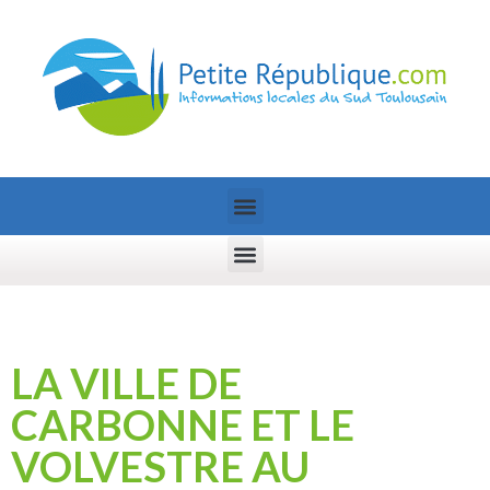
LA VILLE DE
CARBONNE ET LE
VOLVESTRE AU