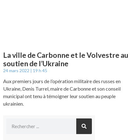
La ville de Carbonne et le Volvestre au
soutien de l’Ukraine
24 mars 2022
19 h 45
Aux premiers jours de l’opération militaire des russes en
Ukraine, Denis Turrel, maire de Carbonne et son conseil
municipal ont tenu à témoigner leur soutien au peuple
ukrainien.