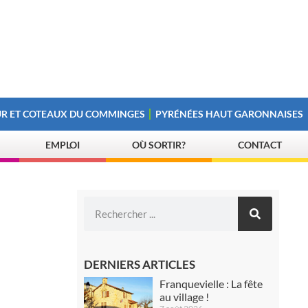
R ET COTEAUX DU COMMINGES
PYRÉNÉES HAUT GARONNAISES
EMPLOI
OÙ SORTIR?
CONTACT
DERNIERS ARTICLES
Franquevielle : La fête
au village !