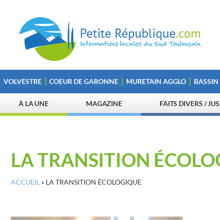
VOLVESTRE
COEUR DE GARONNE
MURETAIN AGGLO
BASSIN
À LA UNE
MAGAZINE
FAITS DIVERS / JU
LA TRANSITION ÉCOLO
ACCUEIL
»
LA TRANSITION ÉCOLOGIQUE