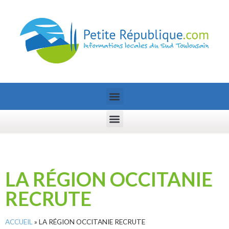
LA RÉGION OCCITANIE
RECRUTE
ACCUEIL
»
LA RÉGION OCCITANIE RECRUTE