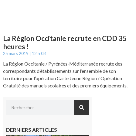
La Région Occitanie recrute en CDD 35
heures !
25 mars 2019
12 h 03
La Région Occitanie / Pyrénées-Méditerranée recrute des
correspondants d’établissements sur l’ensemble de son
territoire pour l’opération Carte Jeune Région / Opération
Gratuité des manuels scolaires et des premiers équipements.
DERNIERS ARTICLES