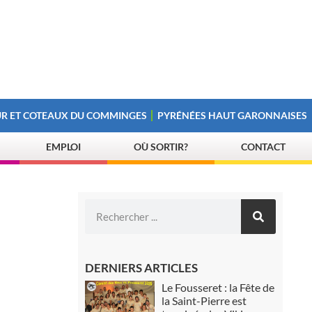
R ET COTEAUX DU COMMINGES
PYRÉNÉES HAUT GARONNAISES
EMPLOI
OÙ SORTIR?
CONTACT
DERNIERS ARTICLES
Le Fousseret : la Fête de
la Saint-Pierre est