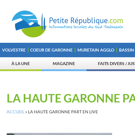
VOLVESTRE
COEUR DE GARONNE
MURETAIN AGGLO
BASSIN
À LA UNE
MAGAZINE
FAITS DIVERS / JU
LA HAUTE GARONNE PA
ACCUEIL
»
LA HAUTE GARONNE PART EN LIVE