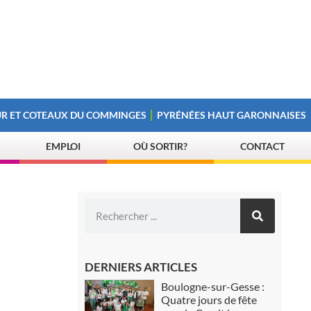
R ET COTEAUX DU COMMINGES
PYRÉNÉES HAUT GARONNAISES
EMPLOI
OÙ SORTIR?
CONTACT
DERNIERS ARTICLES
Boulogne-sur-Gesse :
Quatre jours de fête