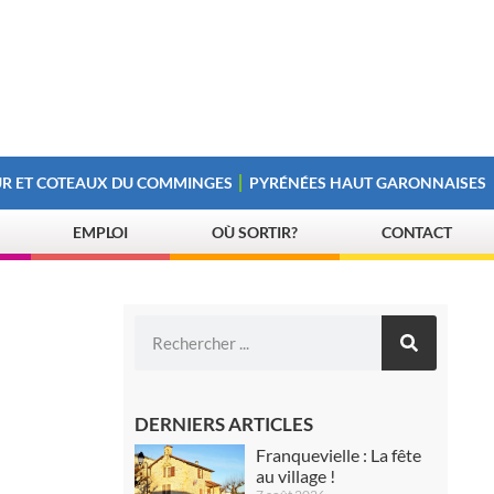
R ET COTEAUX DU COMMINGES
PYRÉNÉES HAUT GARONNAISES
EMPLOI
OÙ SORTIR?
CONTACT
DERNIERS ARTICLES
Franquevielle : La fête
au village !