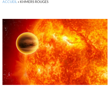
ACCUEIL
»
KHMERS ROUGES