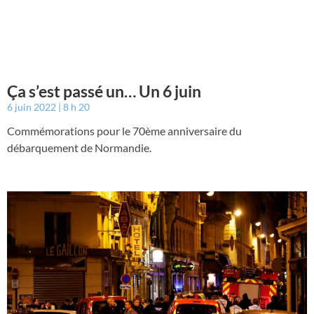
Ça s’est passé un… Un 6 juin
6 juin 2022
8 h 20
Commémorations pour le 70ème anniversaire du
débarquement de Normandie.