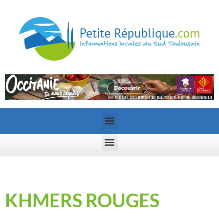
KHMERS ROUGES