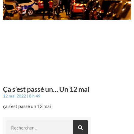
Ça s’est passé un… Un 12 mai
12 mai 2022
8 h 49
ça s’est passé un 12 mai