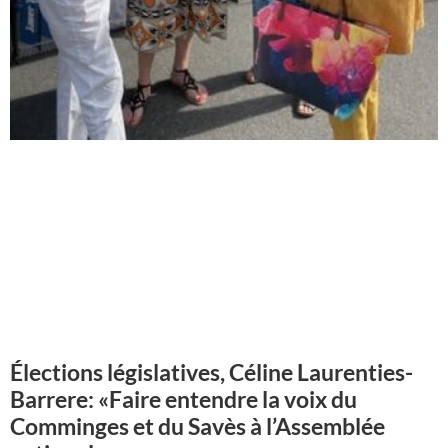
Élections législatives, Céline Laurenties-
Barrere: «Faire entendre la voix du
Comminges et du Savès à l’Assemblée