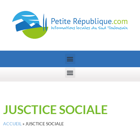
JUSCTICE SOCIALE
ACCUEIL
»
JUSCTICE SOCIALE