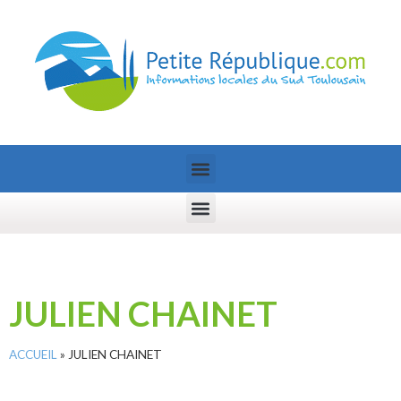
JULIEN CHAINET
ACCUEIL
»
JULIEN CHAINET