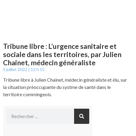
Tribune libre : L’urgence sanitaire et
sociale dans les territoires, par Julien
Chainet, médecin généraliste
5 juillet 2022
12 h 15
Tribune libre à Julien Chainet, médecin généraliste et élu, sur
la situation préoccupante du systme de santé dans le
territoire commingeois.