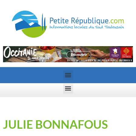
JULIE BONNAFOUS