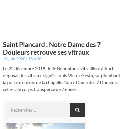
Saint Plancard : Notre Dame des 7
Douleurs retrouve ses vitraux
19 juin 2020
18 h 00
Le 22 décembre 2018, Julie Bonnafous, vitrailliste à Auch,
déposait les vitraux, signés Louis Victor Gesta, surplombant
la porte d’entrée de la chapelle Notre Dame des 7 Douleurs,
celle-ci le corps transpercé de 7 épées.