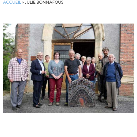
ACCUEIL
»
JULIE BONNAFOUS