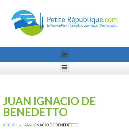
JUAN IGNACIO DE
BENEDETTO
ACCUEIL
»
JUAN IGNACIO DE BENEDETTO