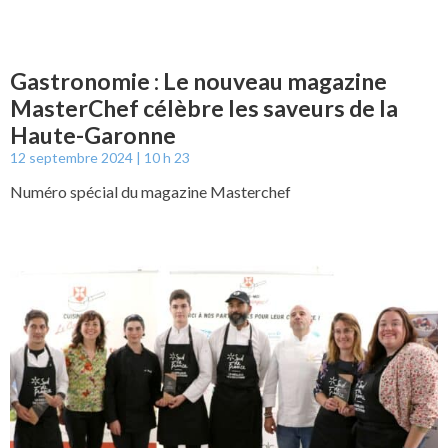
Gastronomie : Le nouveau magazine
MasterChef célèbre les saveurs de la
Haute-Garonne
12 septembre 2024
10 h 23
Numéro spécial du magazine Masterchef