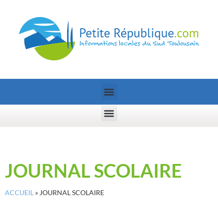
JOURNAL SCOLAIRE
ACCUEIL
»
JOURNAL SCOLAIRE