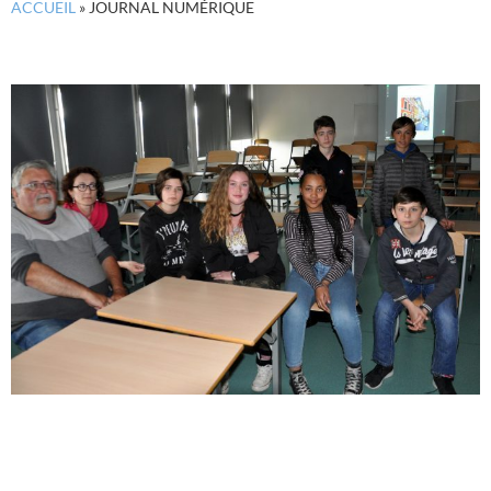
ACCUEIL
»
JOURNAL NUMÉRIQUE