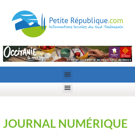
JOURNAL NUMÉRIQUE