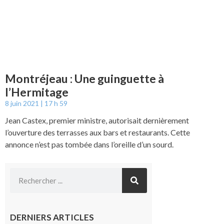
Montréjeau : Une guinguette à
l’Hermitage
8 juin 2021
17 h 59
Jean Castex, premier ministre, autorisait dernièrement
l’ouverture des terrasses aux bars et restaurants. Cette
annonce n’est pas tombée dans l’oreille d’un sourd.
DERNIERS ARTICLES