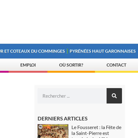
R ET COTEAUX DU COMMINGES
PYRÉNÉES HAUT GARONNAISES
EMPLOI
OÙ SORTIR?
CONTACT
DERNIERS ARTICLES
Le Fousseret : la Fête de
la Saint-Pierre est