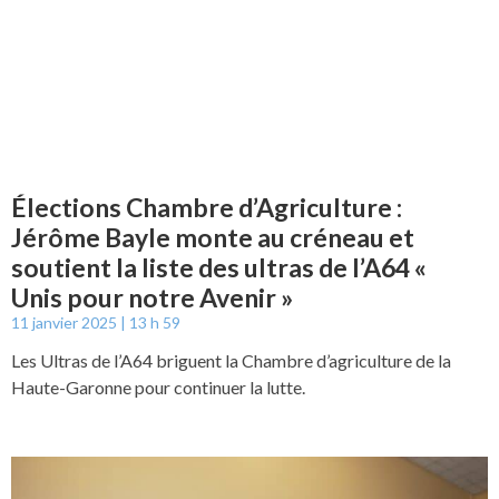
Élections Chambre d’Agriculture :
Jérôme Bayle monte au créneau et
soutient la liste des ultras de l’A64 «
Unis pour notre Avenir »
11 janvier 2025
13 h 59
Les Ultras de l’A64 briguent la Chambre d’agriculture de la
Haute-Garonne pour continuer la lutte.