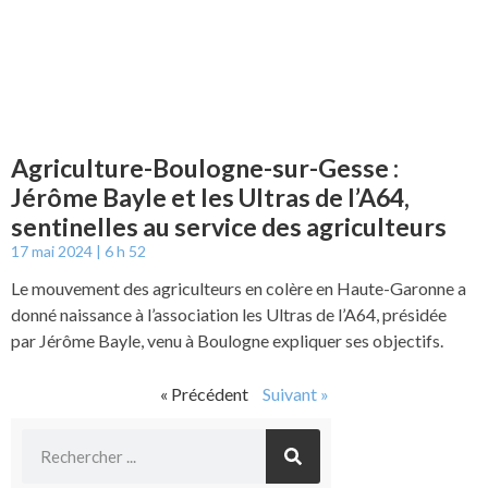
Agriculture-Boulogne-sur-Gesse :
Jérôme Bayle et les Ultras de l’A64,
sentinelles au service des agriculteurs
17 mai 2024
6 h 52
Le mouvement des agriculteurs en colère en Haute-Garonne a
donné naissance à l’association les Ultras de l’A64, présidée
par Jérôme Bayle, venu à Boulogne expliquer ses objectifs.
« Précédent
Suivant »