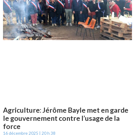
Agriculture: Jérôme Bayle met en garde
le gouvernement contre l’usage de la
force
16 décembre 2025
20 h 38