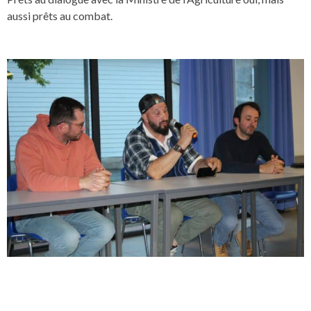
aussi prêts au combat.