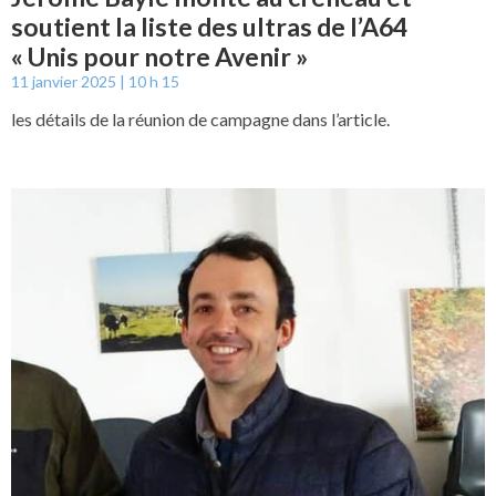
soutient la liste des ultras de l’A64
« Unis pour notre Avenir »
11 janvier 2025
10 h 15
les détails de la réunion de campagne dans l’article.