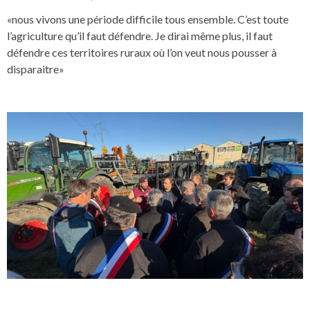
«nous vivons une période difficile tous ensemble. C’est toute
l’agriculture qu’il faut défendre. Je dirai même plus, il faut
défendre ces territoires ruraux où l’on veut nous pousser à
disparaitre»