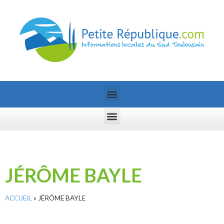
JÉRÔME BAYLE
ACCUEIL
»
JÉRÔME BAYLE