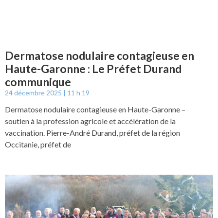
Dermatose nodulaire contagieuse en
Haute-Garonne : Le Préfet Durand
communique
24 décembre 2025
11 h 19
Dermatose nodulaire contagieuse en Haute-Garonne –
soutien à la profession agricole et accélération de la
vaccination. Pierre-André Durand, préfet de la région
Occitanie, préfet de