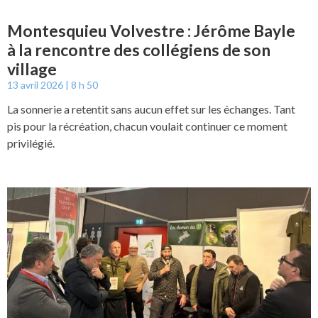
Montesquieu Volvestre : Jérôme Bayle
à la rencontre des collégiens de son
village
13 avril 2026
8 h 50
La sonnerie a retentit sans aucun effet sur les échanges. Tant
pis pour la récréation, chacun voulait continuer ce moment
privilégié.