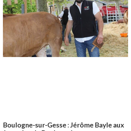
Boulogne-sur-Gesse : Jérôme Bayle aux