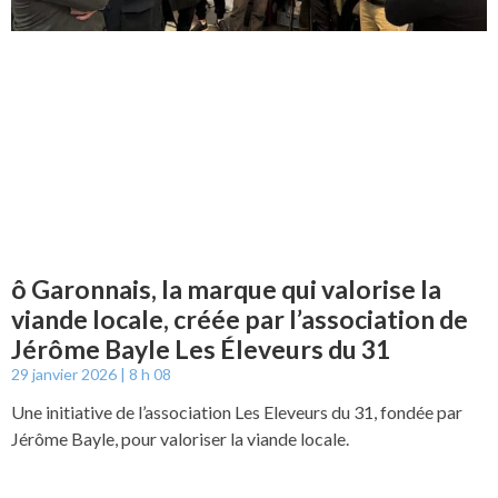
ô Garonnais, la marque qui valorise la
viande locale, créée par l’association de
Jérôme Bayle Les Éleveurs du 31
29 janvier 2026
8 h 08
Une initiative de l’association Les Eleveurs du 31, fondée par
Jérôme Bayle, pour valoriser la viande locale.