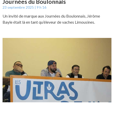
Journées du Boulonnais
23 septembre 2025
9 h 16
Un invité de marque aux Journées du Boulonnais, Jérôme
Bayle était là en tant qu’éleveur de vaches Limousines.