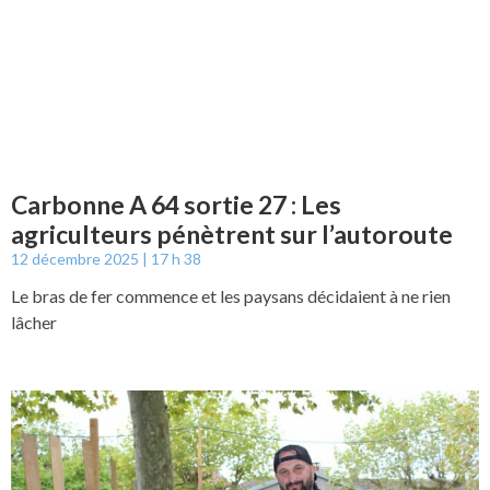
Carbonne A 64 sortie 27 : Les
agriculteurs pénètrent sur l’autoroute
12 décembre 2025
17 h 38
Le bras de fer commence et les paysans décidaient à ne rien
lâcher