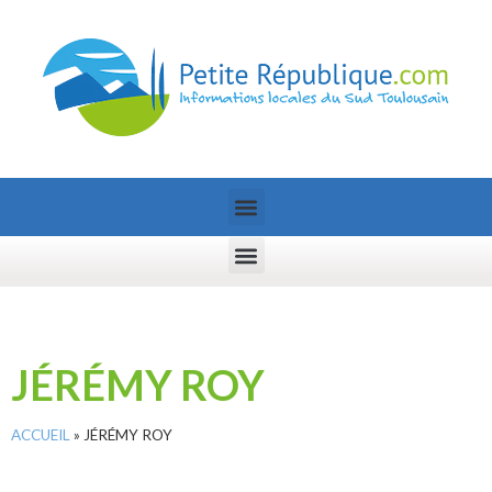
JÉRÉMY ROY
ACCUEIL
»
JÉRÉMY ROY