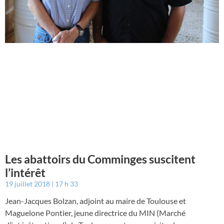
Les abattoirs du Comminges suscitent
l’intérêt
19 juillet 2018
17 h 33
Jean-Jacques Bolzan, adjoint au maire de Toulouse et
Maguelone Pontier, jeune directrice du MIN (Marché