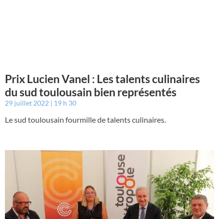
Prix Lucien Vanel : Les talents culinaires
du sud toulousain bien représentés
29 juillet 2022
19 h 30
Le sud toulousain fourmille de talents culinaires.