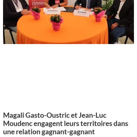
Magali Gasto-Oustric et Jean-Luc
Moudenc engagent leurs territoires dans
une relation gagnant-gagnant