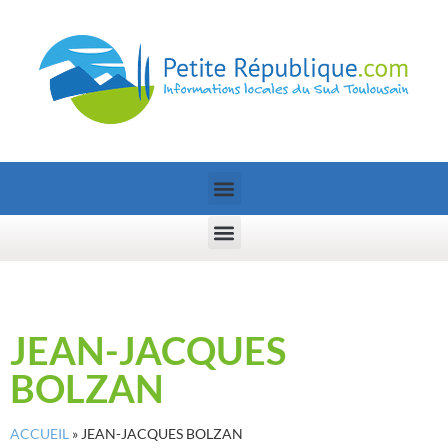
JEAN-JACQUES
BOLZAN
ACCUEIL
»
JEAN-JACQUES BOLZAN