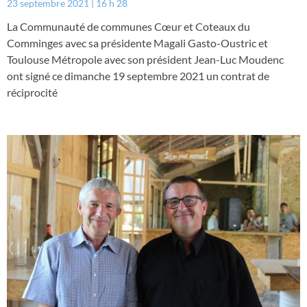
23 septembre 2021
16 h 28
La Communauté de communes Cœur et Coteaux du
Comminges avec sa présidente Magali Gasto-Oustric et
Toulouse Métropole avec son président Jean-Luc Moudenc
ont signé ce dimanche 19 septembre 2021 un contrat de
réciprocité