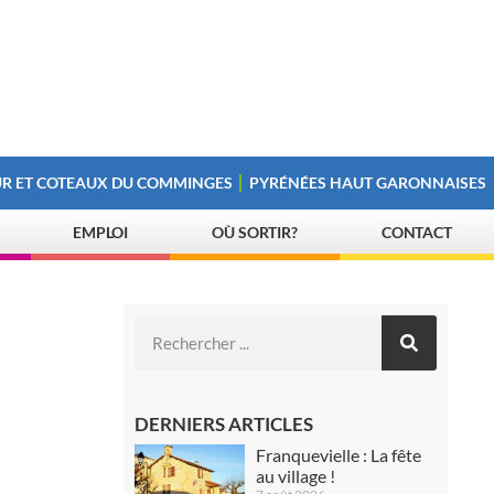
R ET COTEAUX DU COMMINGES
PYRÉNÉES HAUT GARONNAISES
EMPLOI
OÙ SORTIR?
CONTACT
DERNIERS ARTICLES
Franquevielle : La fête
au village !