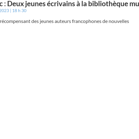
c : Deux jeunes écrivains à la bibliothèque m
 2023
18 h 30
, récompensant des jeunes auteurs francophones de nouvelles