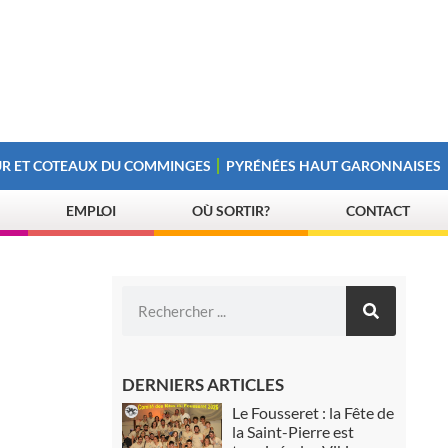
R ET COTEAUX DU COMMINGES
PYRÉNÉES HAUT GARONNAISES
EMPLOI
OÙ SORTIR?
CONTACT
DERNIERS ARTICLES
Le Fousseret : la Fête de
la Saint-Pierre est