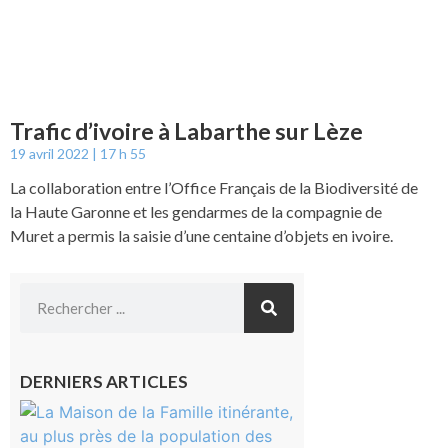
Trafic d’ivoire à Labarthe sur Lèze
19 avril 2022
17 h 55
La collaboration entre l’Office Français de la Biodiversité de
la Haute Garonne et les gendarmes de la compagnie de
Muret a permis la saisie d’une centaine d’objets en ivoire.
DERNIERS ARTICLES
Castelnau-
Magnoac :
La rentrée