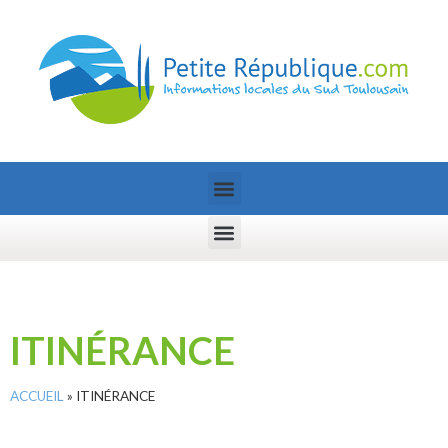
ITINÉRANCE
ACCUEIL
»
ITINÉRANCE