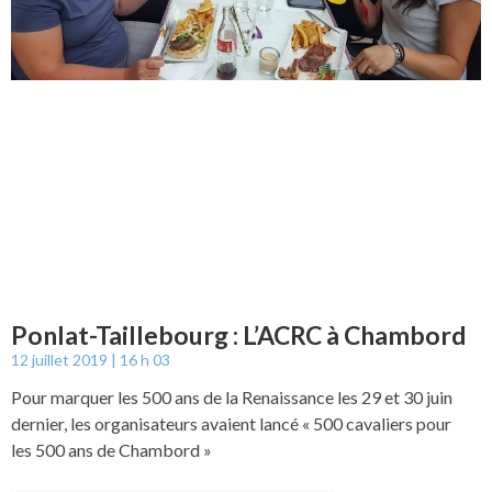
Ponlat-Taillebourg : L’ACRC à Chambord
12 juillet 2019
16 h 03
Pour marquer les 500 ans de la Renaissance les 29 et 30 juin
dernier, les organisateurs avaient lancé « 500 cavaliers pour
les 500 ans de Chambord »