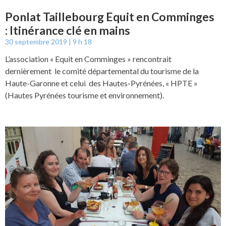
Ponlat Taillebourg Equit en Comminges
: Itinérance clé en mains
30 septembre 2019
9 h 18
L’association « Equit en Comminges » rencontrait
dernièrement le comité départemental du tourisme de la
Haute-Garonne et celui des Hautes-Pyrénées, « HPTE »
(Hautes Pyrénées tourisme et environnement).