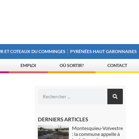
R ET COTEAUX DU COMMINGES
PYRÉNÉES HAUT GARONNAISES
EMPLOI
OÙ SORTIR?
CONTACT
DERNIERS ARTICLES
Montesquieu-Volvestre
: la commune appelle à