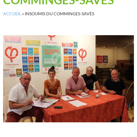
ACCUEIL
»
INSOUMIS DU COMMINGES-SAVÈS