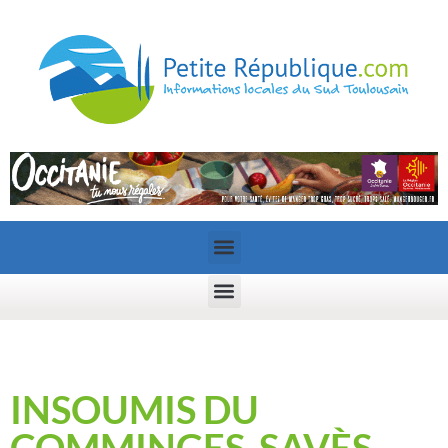
INSOUMIS DU
COMMINGES-SAVÈS