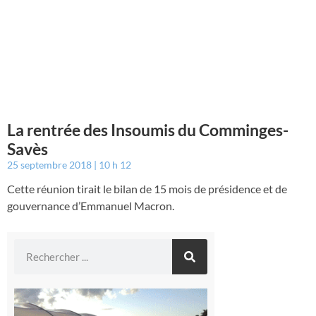
La rentrée des Insoumis du Comminges-
Savès
25 septembre 2018
10 h 12
Cette réunion tirait le bilan de 15 mois de présidence et de
gouvernance d’Emmanuel Macron.