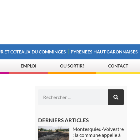
R ET COTEAUX DU COMMINGES
PYRÉNÉES HAUT GARONNAISES
EMPLOI
OÙ SORTIR?
CONTACT
DERNIERS ARTICLES
Montesquieu-Volvestre
: la commune appelle à