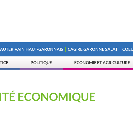
 AUTERIVAIN HAUT-GARONNAIS
CAGIRE GARONNE SALAT
COEU
STICE
POLITIQUE
ÉCONOMIE ET AGRICULTURE
IVITÉ ECONOMIQUE