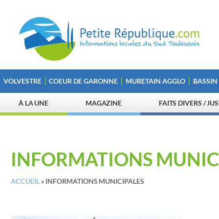
VOLVESTRE
COEUR DE GARONNE
MURETAIN AGGLO
BASSIN
À LA UNE
MAGAZINE
FAITS DIVERS / JU
INFORMATIONS MUNIC
ACCUEIL
»
INFORMATIONS MUNICIPALES