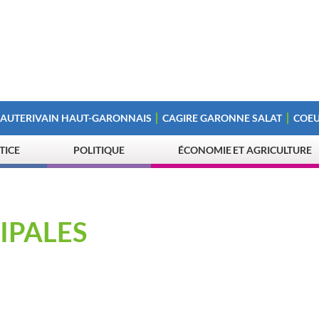
 AUTERIVAIN HAUT-GARONNAIS
CAGIRE GARONNE SALAT
COEU
STICE
POLITIQUE
ÉCONOMIE ET AGRICULTURE
IPALES