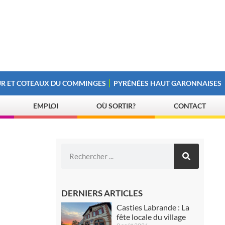
R ET COTEAUX DU COMMINGES
PYRÉNÉES HAUT GARONNAISES
EMPLOI
OÙ SORTIR?
CONTACT
DERNIERS ARTICLES
Casties Labrande : La
fête locale du village