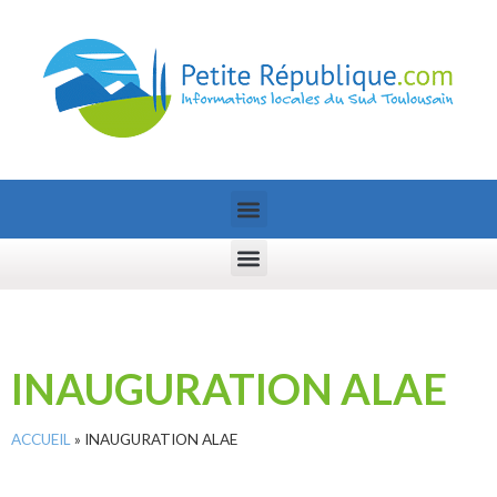
INAUGURATION ALAE
ACCUEIL
»
INAUGURATION ALAE