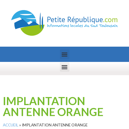
IMPLANTATION
ANTENNE ORANGE
ACCUEIL
»
IMPLANTATION ANTENNE ORANGE