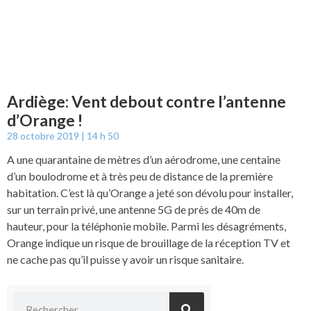
Ardiège: Vent debout contre l’antenne
d’Orange !
28 octobre 2019
14 h 50
A une quarantaine de mètres d’un aérodrome, une centaine
d’un boulodrome et à très peu de distance de la première
habitation. C’est là qu’Orange a jeté son dévolu pour installer,
sur un terrain privé, une antenne 5G de près de 40m de
hauteur, pour la téléphonie mobile. Parmi les désagréments,
Orange indique un risque de brouillage de la réception TV et
ne cache pas qu’il puisse y avoir un risque sanitaire.