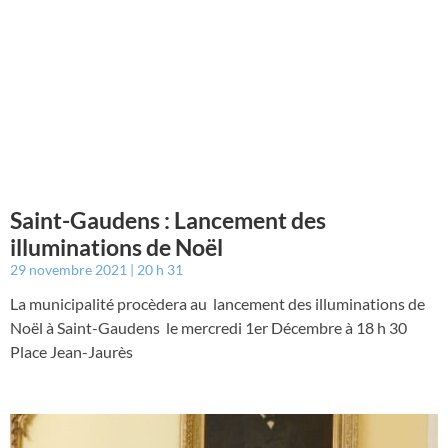
Saint-Gaudens : Lancement des
illuminations de Noël
29 novembre 2021
20 h 31
La municipalité procèdera au lancement des illuminations de
Noël à Saint-Gaudens le mercredi 1er Décembre à 18 h 30
Place Jean-Jaurès