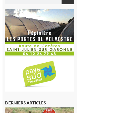
DERNIERS ARTICLES
Montréjeau