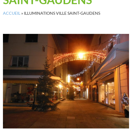
ACCUEIL
»
ILLUMINATIONS VILLE SAINT-GAUDENS