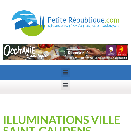
ILLUMINATIONS VILLE
SAINT-GAUDENS