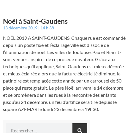
Noël à Saint-Gaudens
13 décembre 2019
14 h 38
NOËL 2019 A SAINT-GAUDENS. Chaque rue est commandé
depuis un poste fixe et l’éclairage ville est dissocié de
l’illumination de noël. Les villes de Toulouse, Pau et Biarritz
sont venue s’inspirer de ce procédé novateur. Grâce aux
techniques qu’il applique, Saint-Gaudens est mieux décorée
et mieux éclairée alors que la facture électricité diminue. la
patinoire est remplacée cette année par un carrousel de 50
place qui reste gratuit. Le père Noël arrivera le 14 décembre
et se promènera dans les rues à la rencontre des enfants
jusqu’au 24 décembre. un feu d’artifice sera tiré depuis le
square AZEMAR le lundi 23 décembre à 19h30.