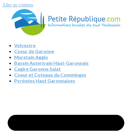
Aller au contenu
Volvestre
Coeur de Garonne
Muretain Agglo
Bassin Auterivain Haut-Garonnais
Cagire Garonne Salat
Coeur et Coteaux du Comminges
Pyrénées Haut Garonnaises