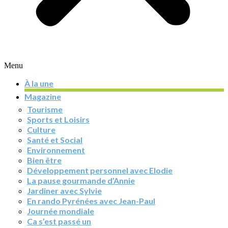
Menu
À la une
Magazine
Tourisme
Sports et Loisirs
Culture
Santé et Social
Environnement
Bien être
Développement personnel avec Elodie
La pause gourmande d’Annie
Jardiner avec Sylvie
En rando Pyrénées avec Jean-Paul
Journée mondiale
Ca s’est passé un