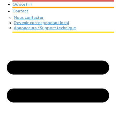
Où sortir?
Contact
Nous contacter
Devenir correspondant local
Annonceurs / Support technique