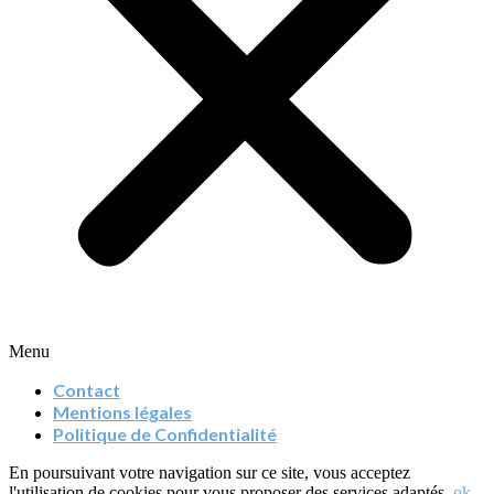
Menu
Contact
Mentions légales
Politique de Confidentialité
En poursuivant votre navigation sur ce site, vous acceptez
l'utilisation de cookies pour vous proposer des services adaptés.
ok