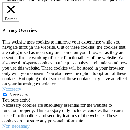
Fermer
Privacy Overview
This website uses cookies to improve your experience while you
navigate through the website. Out of these cookies, the cookies that
are categorized as necessary are stored on your browser as they are
essential for the working of basic functionalities of the website. We
also use third-party cookies that help us analyze and understand how
you use this website. These cookies will be stored in your browser
only with your consent. You also have the option to opt-out of these
cookies. But opting out of some of these cookies may have an effect
on your browsing experience.
Necessary
Necessary
Toujours activé
Necessary cookies are absolutely essential for the website to
function properly. This category only includes cookies that ensures
basic functionalities and security features of the website. These
cookies do not store any personal information.
Non-necessary