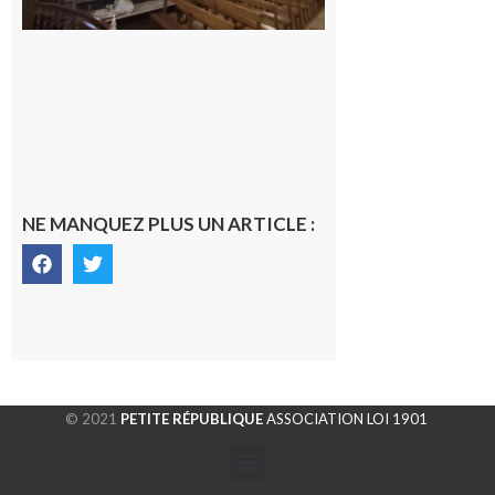
NE MANQUEZ PLUS UN ARTICLE :
© 2021
PETITE RÉPUBLIQUE
ASSOCIATION LOI 1901