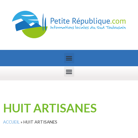
HUIT ARTISANES
ACCUEIL
»
HUIT ARTISANES