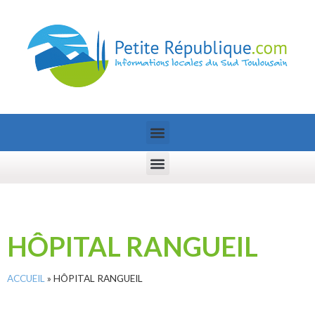
HÔPITAL RANGUEIL
ACCUEIL
»
HÔPITAL RANGUEIL