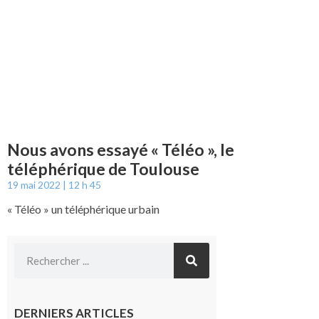
Nous avons essayé « Téléo », le
téléphérique de Toulouse
19 mai 2022
12 h 45
« Téléo » un téléphérique urbain
DERNIERS ARTICLES