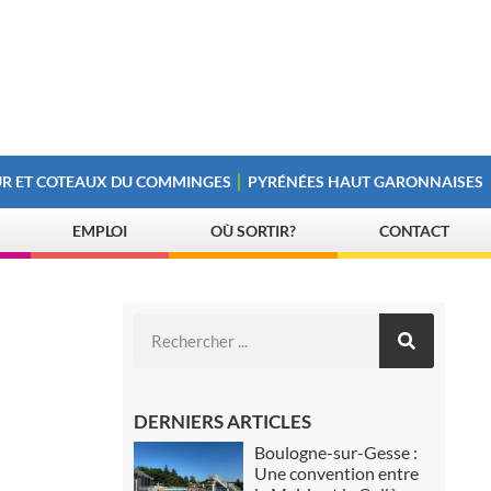
R ET COTEAUX DU COMMINGES
PYRÉNÉES HAUT GARONNAISES
EMPLOI
OÙ SORTIR?
CONTACT
DERNIERS ARTICLES
Boulogne-sur-Gesse :
Une convention entre