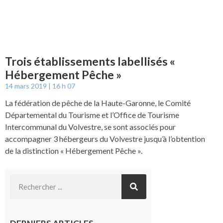
Trois établissements labellisés «
Hébergement Pêche »
14 mars 2019
16 h 07
La fédération de pêche de la Haute-Garonne, le Comité
Départemental du Tourisme et l’Office de Tourisme
Intercommunal du Volvestre, se sont associés pour
accompagner 3 hébergeurs du Volvestre jusqu’à l’obtention
de la distinction « Hébergement Pêche ».