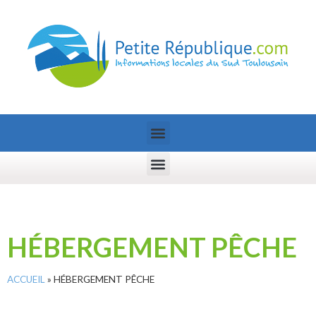
HÉBERGEMENT PÊCHE
ACCUEIL
»
HÉBERGEMENT PÊCHE