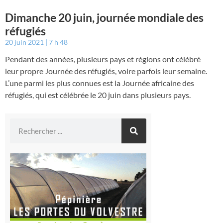
Dimanche 20 juin, journée mondiale des
réfugiés
20 juin 2021
7 h 48
Pendant des années, plusieurs pays et régions ont célébré
leur propre Journée des réfugiés, voire parfois leur semaine.
L’une parmi les plus connues est la Journée africaine des
réfugiés, qui est célébrée le 20 juin dans plusieurs pays.