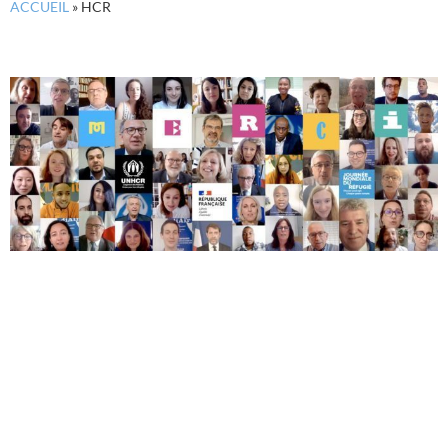
ACCUEIL
»
HCR