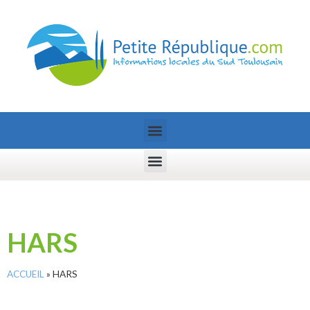
HARS
ACCUEIL
»
HARS