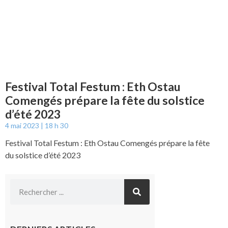
Festival Total Festum : Eth Ostau
Comengés prépare la fête du solstice
d’été 2023
4 mai 2023
18 h 30
Festival Total Festum : Eth Ostau Comengés prépare la fête
du solstice d’été 2023