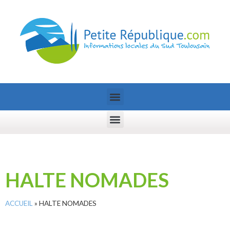
HALTE NOMADES
ACCUEIL
»
HALTE NOMADES