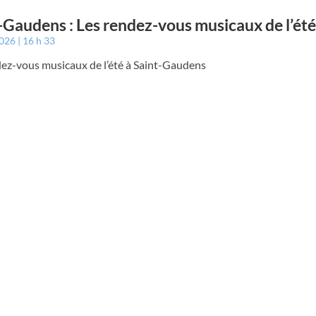
-Gaudens : Les rendez-vous musicaux de l’été
2026
16 h 33
dez-vous musicaux de l’été à Saint-Gaudens