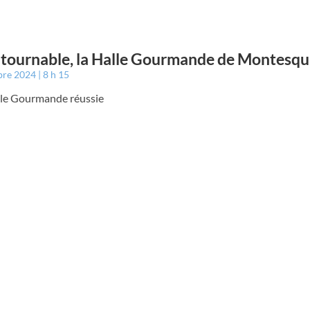
tournable, la Halle Gourmande de Montesqu
bre 2024
8 h 15
le Gourmande réussie