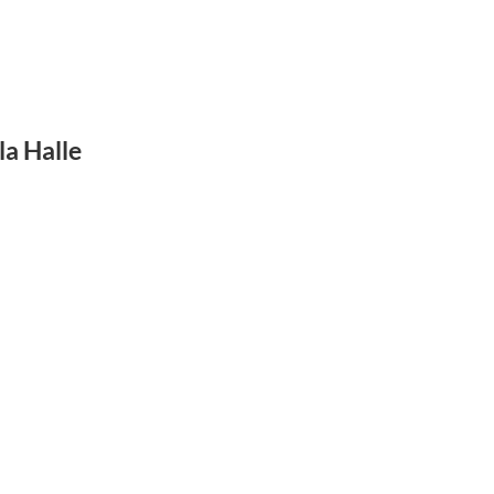
la Halle