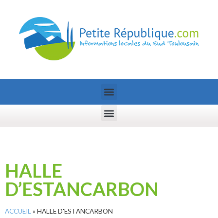
HALLE
D’ESTANCARBON
ACCUEIL
»
HALLE D'ESTANCARBON