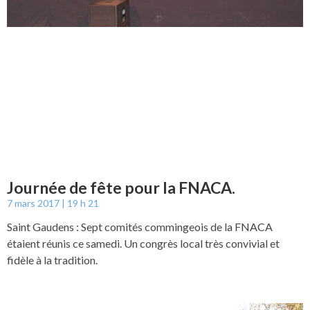
Journée de fête pour la FNACA.
7 mars 2017
19 h 21
Saint Gaudens : Sept comités commingeois de la FNACA
étaient réunis ce samedi. Un congrès local très convivial et
fidèle à la tradition.