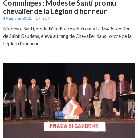
Comminges : Modeste Santi promu
chevalier de la Légion d’honneur
14 janvier 2021
17 h 57
Modeste Santi, médaillé militaire adhérent à la 1643e section
de Saint Gaudens, élevé au rang de Chevalier dans l’ordre de la
Légion d’honneur.