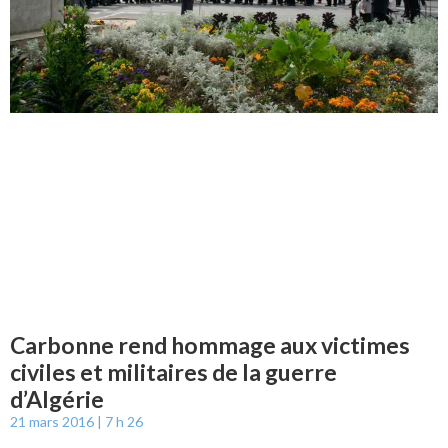
Carbonne rend hommage aux victimes
civiles et militaires de la guerre
d’Algérie
21 mars 2016
7 h 26