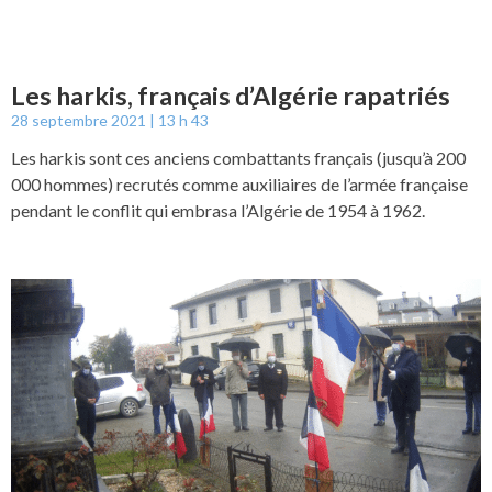
Les harkis, français d’Algérie rapatriés
28 septembre 2021
13 h 43
Les harkis sont ces anciens combattants français (jusqu’à 200
000 hommes) recrutés comme auxiliaires de l’armée française
pendant le conflit qui embrasa l’Algérie de 1954 à 1962.