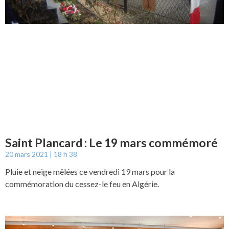
Saint Plancard : Le 19 mars commémoré
20 mars 2021
18 h 38
Pluie et neige mêlées ce vendredi 19 mars pour la
commémoration du cessez-le feu en Algérie.