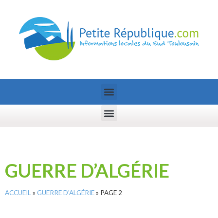
GUERRE D’ALGÉRIE
ACCUEIL
»
GUERRE D'ALGÉRIE
»
PAGE 2