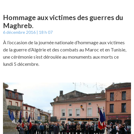
Hommage aux victimes des guerres du
Maghreb.
6 décembre 2016
18 h 07
À l’occasion de la journée nationale d’hommage aux victimes
de la guerre d’Algérie et des combats au Maroc et en Tunisie,
une cérémonie s’est déroulée au monuments aux morts ce
lundi 5 décembre.