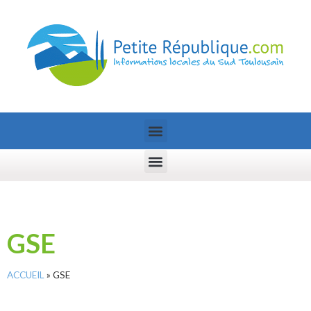
GSE
ACCUEIL
»
GSE