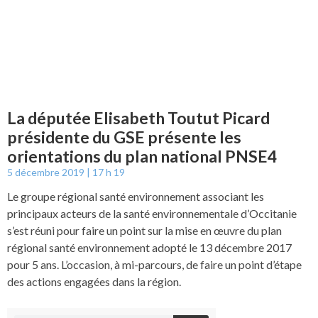
La députée Elisabeth Toutut Picard
présidente du GSE présente les
orientations du plan national PNSE4
5 décembre 2019
17 h 19
Le groupe régional santé environnement associant les
principaux acteurs de la santé environnementale d’Occitanie
s’est réuni pour faire un point sur la mise en œuvre du plan
régional santé environnement adopté le 13 décembre 2017
pour 5 ans. L’occasion, à mi-parcours, de faire un point d’étape
des actions engagées dans la région.